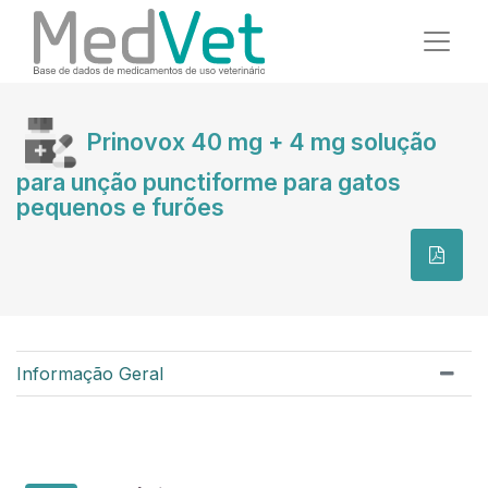
Prinovox 40 mg + 4 mg solução
para unção punctiforme para gatos
pequenos e furões
Informação Geral