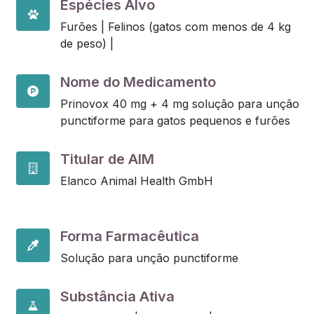
Espécies Alvo
Furões |
Felinos (gatos com menos de 4 kg
de peso) |
Nome do Medicamento
Prinovox 40 mg + 4 mg solução para unção
punctiforme para gatos pequenos e furões
Titular de AIM
Elanco Animal Health GmbH
Forma Farmacêutica
Solução para unção punctiforme
Substância Ativa