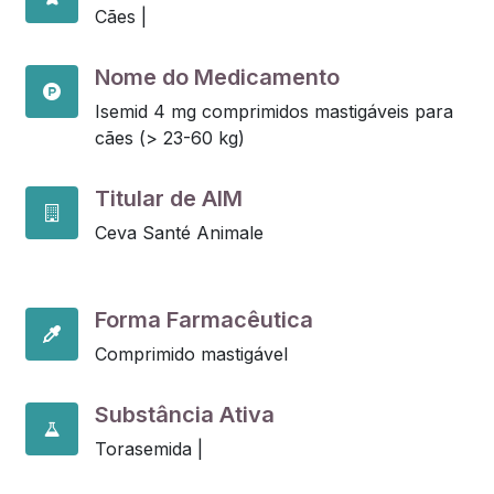
Cães |
Nome do Medicamento
Isemid 4 mg comprimidos mastigáveis para
cães (> 23-60 kg)
Titular de AIM
Ceva Santé Animale
Forma Farmacêutica
Comprimido mastigável
Substância Ativa
Torasemida |