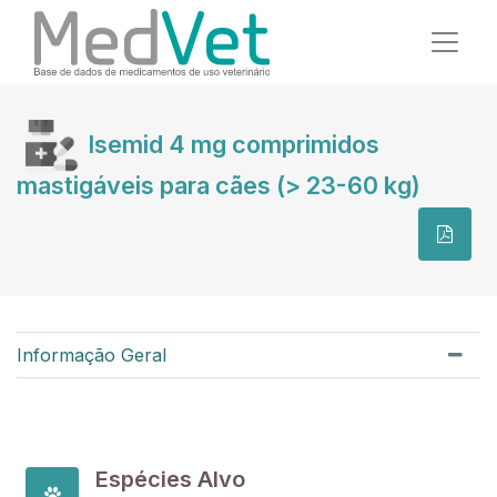
Isemid 4 mg comprimidos
mastigáveis para cães (> 23-60 kg)
Informação Geral
Espécies Alvo