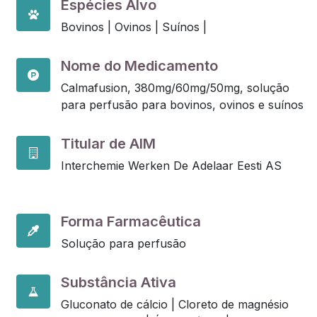
Espécies Alvo
Bovinos |
Ovinos |
Suínos |
Nome do Medicamento
Calmafusion, 380mg/60mg/50mg, solução
para perfusão para bovinos, ovinos e suínos
Titular de AIM
Interchemie Werken De Adelaar Eesti AS
Forma Farmacêutica
Solução para perfusão
Substância Ativa
Gluconato de cálcio |
Cloreto de magnésio