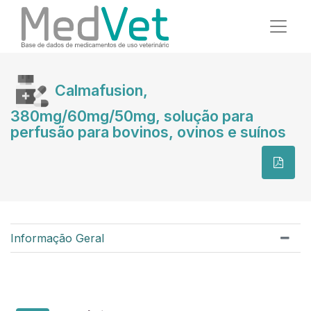
Calmafusion,
380mg/60mg/50mg, solução para
perfusão para bovinos, ovinos e suínos
Informação Geral