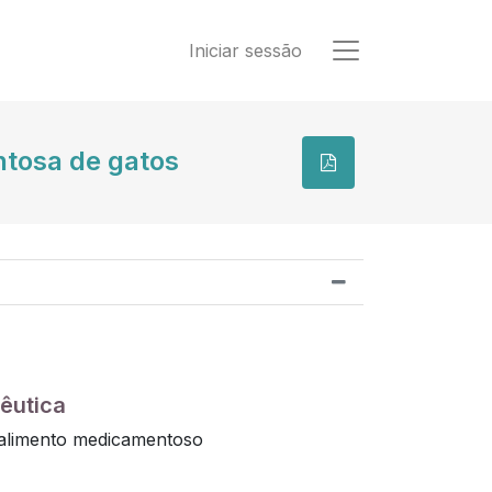
Iniciar sessão
tosa de gatos
êutica
 alimento medicamentoso