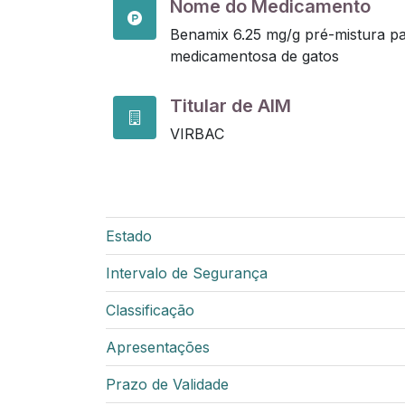
Nome do Medicamento
Benamix 6.25 mg/g pré-mistura p
medicamentosa de gatos
Titular de AIM
VIRBAC
Estado
Intervalo de Segurança
Classificação
Apresentações
Prazo de Validade