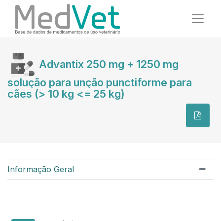
Advantix 250 mg + 1250 mg
solução para unção punctiforme para
cães (> 10 kg <= 25 kg)
Informação Geral