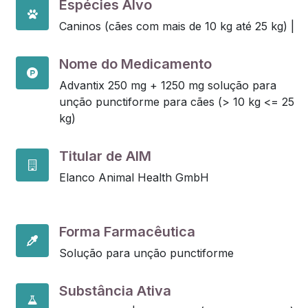
Espécies Alvo
Caninos (cães com mais de 10 kg até 25 kg) |
Nome do Medicamento
Advantix 250 mg + 1250 mg solução para
unção punctiforme para cães (> 10 kg <= 25
kg)
Titular de AIM
Elanco Animal Health GmbH
Forma Farmacêutica
Solução para unção punctiforme
Substância Ativa