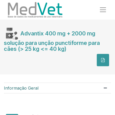
Advantix 400 mg + 2000 mg
solução para unção punctiforme para
cães (> 25 kg <= 40 kg)
Informação Geral