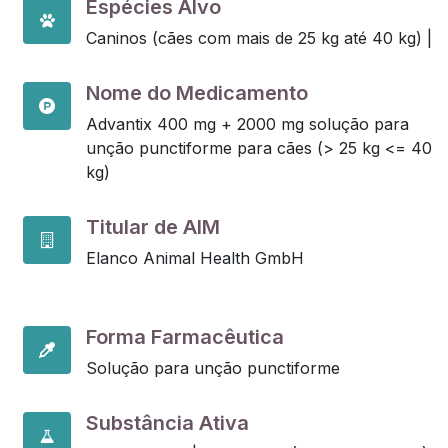
Espécies Alvo
Caninos (cães com mais de 25 kg até 40 kg) |
Nome do Medicamento
Advantix 400 mg + 2000 mg solução para
unção punctiforme para cães (> 25 kg <= 40
kg)
Titular de AIM
Elanco Animal Health GmbH
Forma Farmacêutica
Solução para unção punctiforme
Substância Ativa