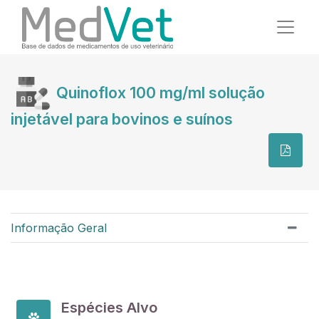
Quinoflox 100 mg/ml solução
injetável para bovinos e suínos
Informação Geral
Espécies Alvo