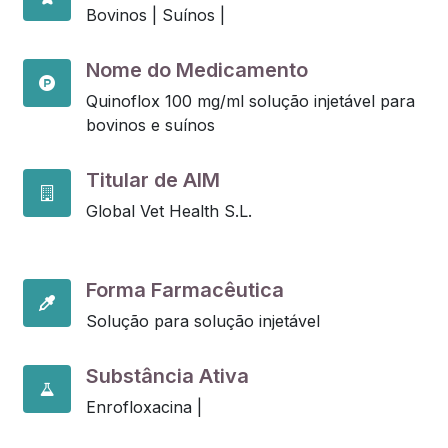
Bovinos |
Suínos |
Nome do Medicamento
Quinoflox 100 mg/ml solução injetável para
bovinos e suínos
Titular de AIM
Global Vet Health S.L.
Forma Farmacêutica
Solução para solução injetável
Substância Ativa
Enrofloxacina |