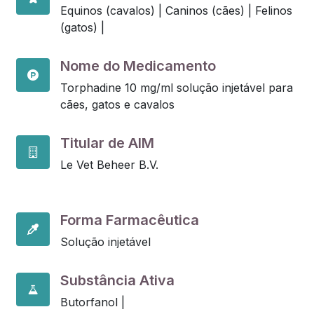
Equinos (cavalos) |
Caninos (cães) |
Felinos
(gatos) |
Nome do Medicamento
Torphadine 10 mg/ml solução injetável para
cães, gatos e cavalos
Titular de AIM
Le Vet Beheer B.V.
Forma Farmacêutica
Solução injetável
Substância Ativa
Butorfanol |