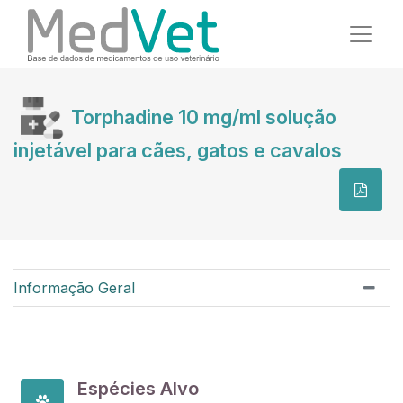
Torphadine 10 mg/ml solução
injetável para cães, gatos e cavalos
Informação Geral
Espécies Alvo