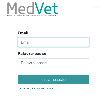
Email
Palavra-passe
iniciar sessão
Redefinir Palavra-passe