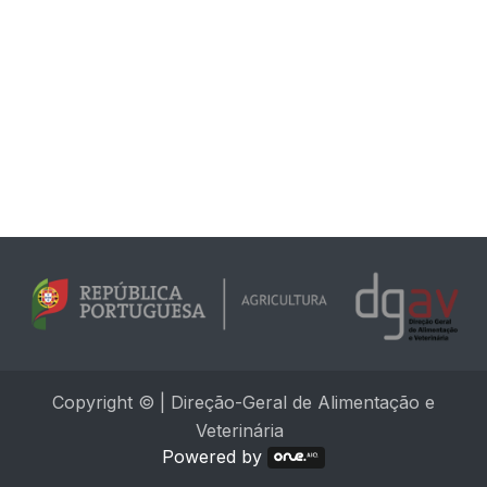
Copyright © | Direção-Geral de Alimentação e
Veterinária
Powered by