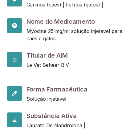
Caninos (cães) |
Felinos (gatos) |
Nome do Medicamento
Myodine 25 mg/ml solução injetável para
cães e gatos
Titular de AIM
Le Vet Beheer B.V.
Forma Farmacêutica
Solução injetável
Substância Ativa
Laurato De Nandrolona |