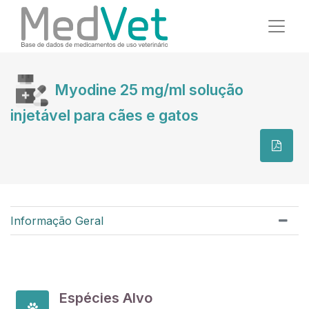
Myodine 25 mg/ml solução
injetável para cães e gatos
Informação Geral
Espécies Alvo