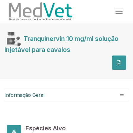
Tranquinervin 10 mg/ml solução
injetável para cavalos
Informação Geral
Espécies Alvo