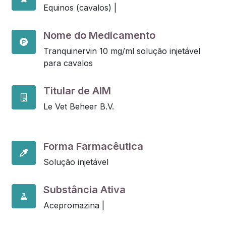
Equinos (cavalos) |
Nome do Medicamento
Tranquinervin 10 mg/ml solução injetável
para cavalos
Titular de AIM
Le Vet Beheer B.V.
Forma Farmacêutica
Solução injetável
Substância Ativa
Acepromazina |