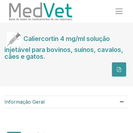
Caliercortin 4 mg/ml solução
injetável para bovinos, suínos, cavalos,
cães e gatos.
Informação Geral