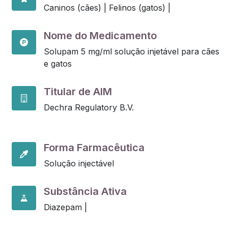
Caninos (cães) |
Felinos (gatos) |
Nome do Medicamento
Solupam 5 mg/ml solução injetável para cães
e gatos
Titular de AIM
Dechra Regulatory B.V.
Forma Farmacêutica
Solução injectável
Substância Ativa
Diazepam |