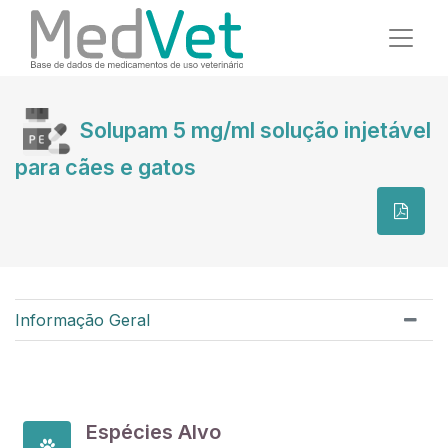
Solupam 5 mg/ml solução injetável
para cães e gatos
Informação Geral
Espécies Alvo