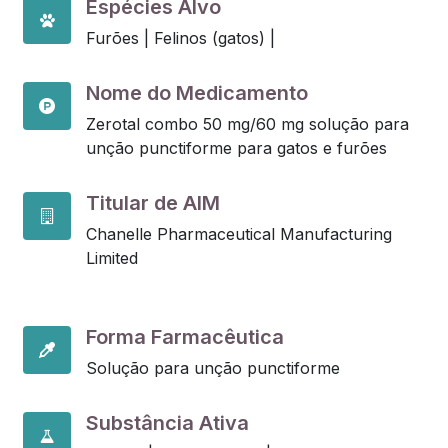
Espécies Alvo
Furões |
Felinos (gatos) |
Nome do Medicamento
Zerotal combo 50 mg/60 mg solução para
unção punctiforme para gatos e furões
Titular de AIM
Chanelle Pharmaceutical Manufacturing
Limited
Forma Farmacêutica
Solução para unção punctiforme
Substância Ativa