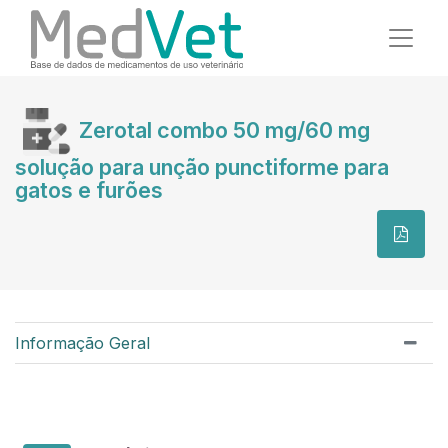
Zerotal combo 50 mg/60 mg
solução para unção punctiforme para
gatos e furões
Informação Geral