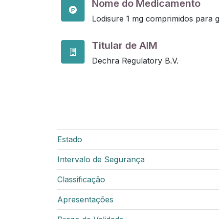
Nome do Medicamento
Lodisure 1 mg comprimidos para 
Titular de AIM
Dechra Regulatory B.V.
Estado
Intervalo de Segurança
Classificação
Apresentações