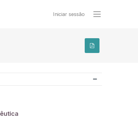
Iniciar sessão
êutica