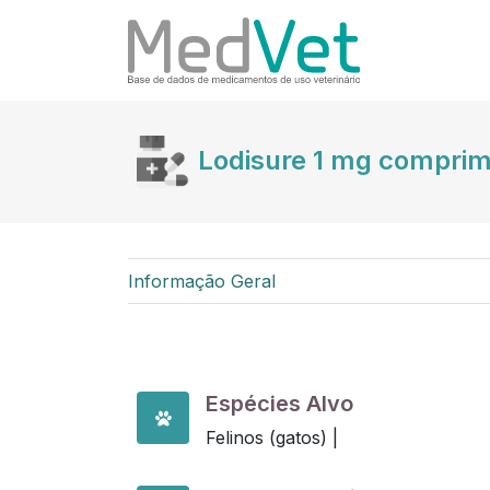
Lodisure 1 mg comprim
Informação Geral
Espécies Alvo
Felinos (gatos) |