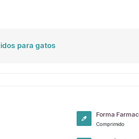
idos para gatos
Forma Farmac
Comprimido