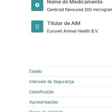
Nome do Medicamento
Canitroid flavoured 200 microgr
Titular de AIM
Eurovet Animal Health B.V.
Estado
Intervalo de Segurança
Classificação
Apresentações