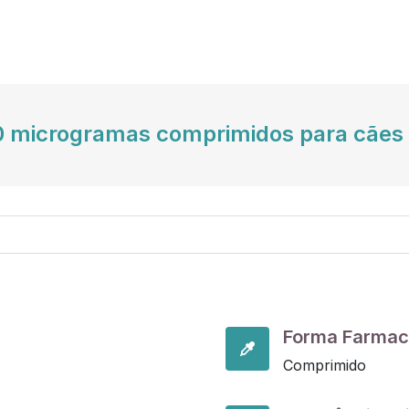
00 microgramas comprimidos para cães
Forma Farmac
Comprimido