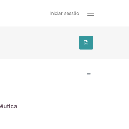
Iniciar sessão
êutica