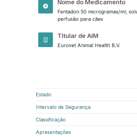
Nome do Medicamento
Fentadon 50 microgramas/ml, solu
perfusão para cães
Titular de AIM
Eurovet Animal Health B.V.
Estado
Intervalo de Segurança
Classificação
Apresentações