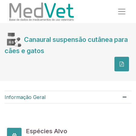
Canaural suspensão cutânea para
cães e gatos
Informação Geral
Espécies Alvo