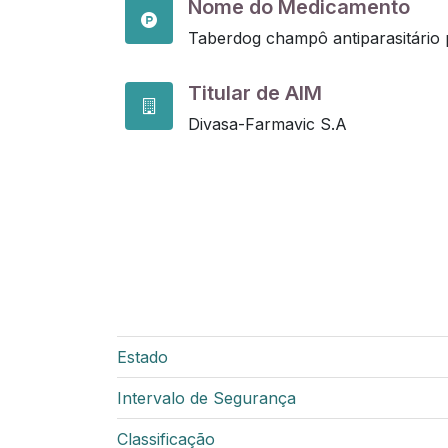
Nome do Medicamento
Taberdog champô antiparasitário 
Titular de AIM
Divasa-Farmavic S.A
Estado
Intervalo de Segurança
Classificação