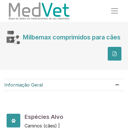
Milbemax comprimidos para cães
Informação Geral
Espécies Alvo
Caninos (cães) |