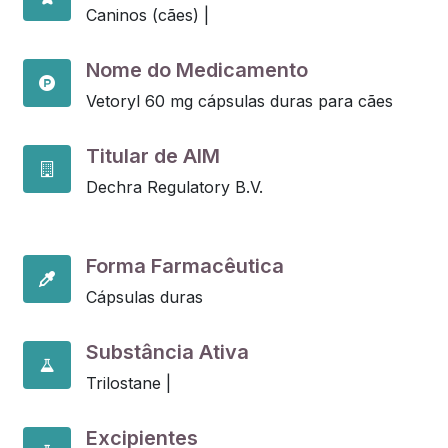
Caninos (cães) |
Nome do Medicamento
Vetoryl 60 mg cápsulas duras para cães
Titular de AIM
Dechra Regulatory B.V.
Forma Farmacêutica
Cápsulas duras
Substância Ativa
Trilostane |
Excipientes