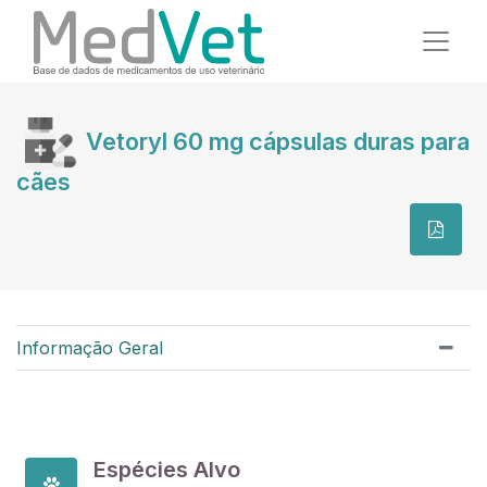
Vetoryl 60 mg cápsulas duras para
cães
Informação Geral
Espécies Alvo