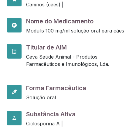
Caninos (cães) |
Nome do Medicamento
Modulis 100 mg/ml solução oral para cães
Titular de AIM
Ceva Saúde Animal - Produtos
Farmacêuticos e Imunológicos, Lda.
Forma Farmacêutica
Solução oral
Substância Ativa
Ciclosporina A |