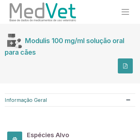
Modulis 100 mg/ml solução oral
para cães
Informação Geral
Espécies Alvo