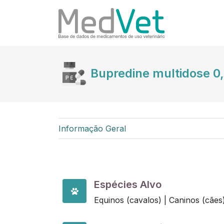
Bupredine multidose 0,
Informação Geral
Espécies Alvo
Equinos (cavalos) |
Caninos (cães