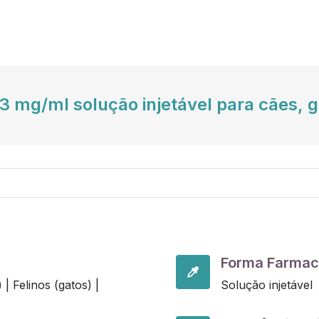
3 mg/ml solução injetável para cães, g
Forma Farmac
) |
Felinos (gatos) |
Solução injetável