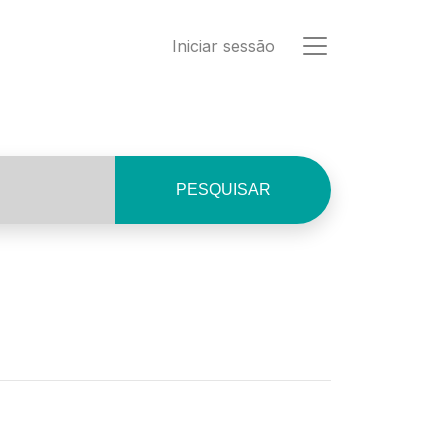
Iniciar sessão
PESQUISAR